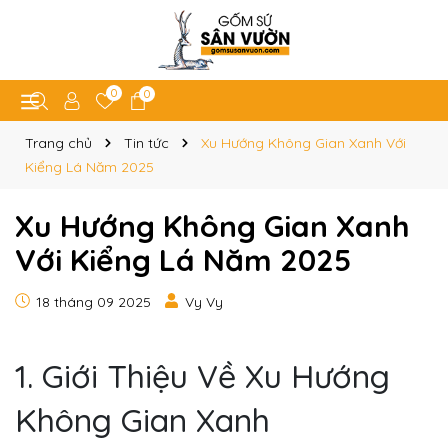
0
0
Trang chủ
Tin tức
Xu Hướng Không Gian Xanh Với
Kiểng Lá Năm 2025
Xu Hướng Không Gian Xanh
Với Kiểng Lá Năm 2025
18 tháng 09 2025
Vy Vy
1. Giới Thiệu Về Xu Hướng
Không Gian Xanh