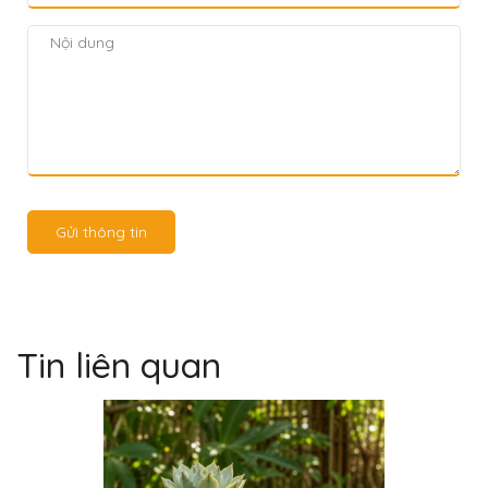
Gửi thông tin
Tin liên quan