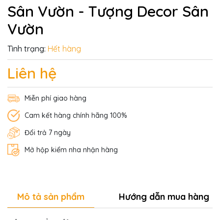
Sân Vườn - Tượng Decor Sân
Vườn
Tình trạng:
Hết hàng
Liên hệ
Miễn phí giao hàng
Cam kết hàng chính hãng 100%
Đổi trả 7 ngày
Mở hộp kiểm nha nhận hàng
Mô tả sản phẩm
Hướng dẫn mua hàng