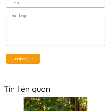
Gửi thông tin
Tin liên quan