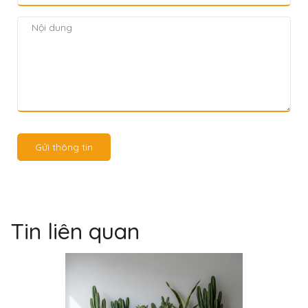
Gửi thông tin
Tin liên quan