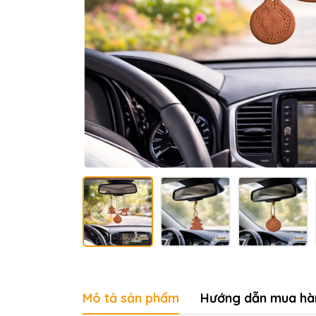
Mô tả sản phẩm
Hướng dẫn mua hà