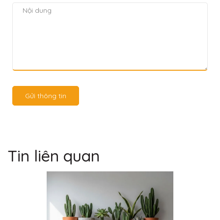
Gửi thông tin
Tin liên quan