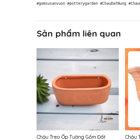
Sản phẩm liên quan
Chậu Treo Ốp Tường Gốm Đất
Chậu 