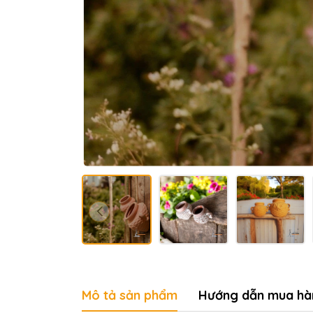
Mô tả sản phẩm
Hướng dẫn mua hà