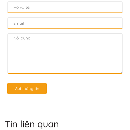
Gửi thông tin
Tin liên quan