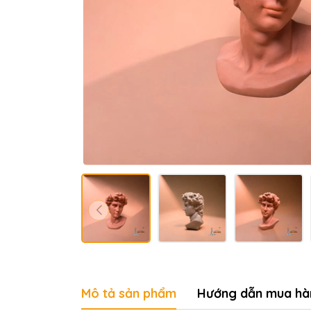
Mô tả sản phẩm
Hướng dẫn mua hà