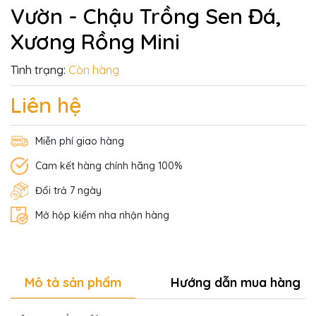
Vườn - Chậu Trồng Sen Đá,
Xương Rồng Mini
Tình trạng:
Còn hàng
Liên hệ
Miễn phí giao hàng
Cam kết hàng chính hãng 100%
Đổi trả 7 ngày
Mở hộp kiểm nha nhận hàng
Mô tả sản phẩm
Hướng dẫn mua hàng