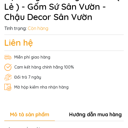
Lẻ ) - Gốm Sứ Sân Vườn -
Chậu Decor Sân Vườn
Tình trạng:
Còn hàng
Liên hệ
Miễn phí giao hàng
Cam kết hàng chính hãng 100%
Đổi trả 7 ngày
Mở hộp kiểm nha nhận hàng
Mô tả sản phẩm
Hướng dẫn mua hàng