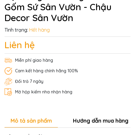
Gốm Sứ Sân Vườn - Chậu
Decor Sân Vườn
Tình trạng:
Hết hàng
Liên hệ
Miễn phí giao hàng
Cam kết hàng chính hãng 100%
Đổi trả 7 ngày
Mở hộp kiểm nha nhận hàng
Mô tả sản phẩm
Hướng dẫn mua hàng